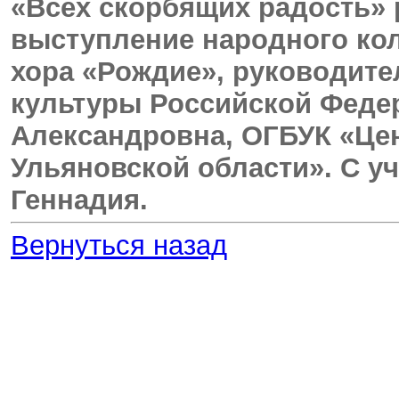
«Всех скорбящих радость» р
выступление народного кол
хора «Рождие», руководит
культуры Российской Феде
Александровна, ОГБУК «Це
Ульяновской области». С у
Геннадия.
Вернуться назад