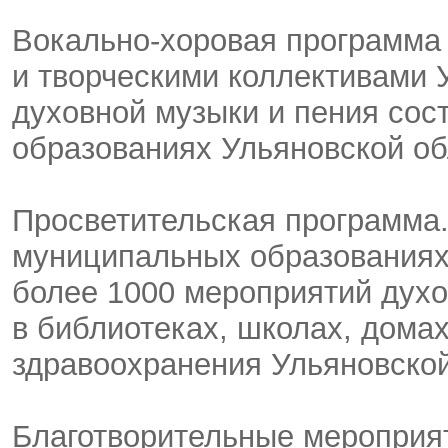
Вокально-хоровая программа
и творческими коллективами 
духовной музыки и пения сос
образованиях Ульяновской об
Просветительская программа.
муниципальных образованиях
более 1000 мероприятий духо
в библиотеках, школах, дома
здравоохранения Ульяновской
Благотворительные мероприя