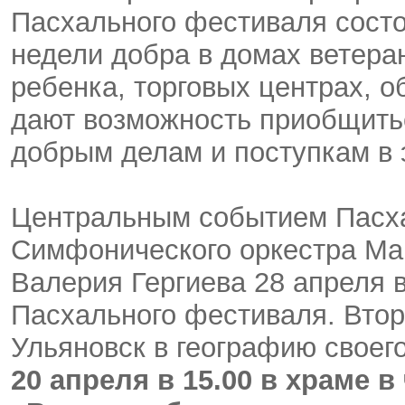
Пасхального фестиваля состо
недели добра в домах ветера
ребенка, торговых центрах, 
дают возможность приобщить
добрым делам и поступкам в 
Центральным событием Пасха
Симфонического оркестра Ма
Валерия Гергиева 28 апреля 
Пасхального фестиваля. Втор
Ульяновск в географию своег
20 апреля в 15.00 в храме 