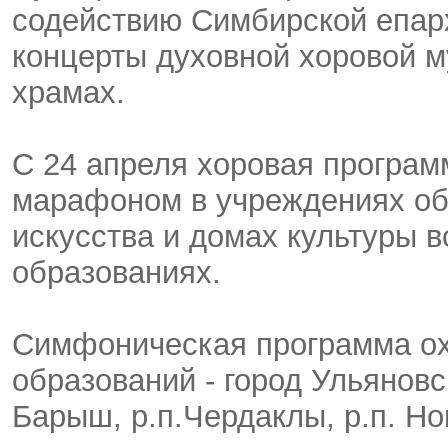
содействию Симбирской епар
концерты духовной хоровой м
храмах.
С 24 апреля хоровая програ
марафоном в учреждениях об
искусства и домах культуры 
образованиях.
Симфоническая программа ох
образований - город Ульяновс
Барыш, р.п.Чердаклы, р.п. Но