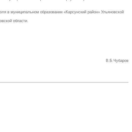
роля в муниципальном образовании «Карсунский район» Ульяновской
овской области.
В.Б.Чубаров