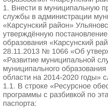
1. Внести в муниципальную 
службы в администрации мун
«Карсунский район» Ульяновс
утверждённую постановление
образования «Карсунский рай
28.11.2013 № 1066 «Об утве
«Развитие муниципальной сл
муниципального образования
области на 2014-2020 годы» 
1.1. В строке «Ресурсное об
программы с разбивкой по эт
паспорта: