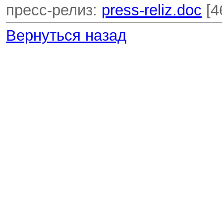
пресс-релиз:
press-reliz.doc
[4
Вернуться назад