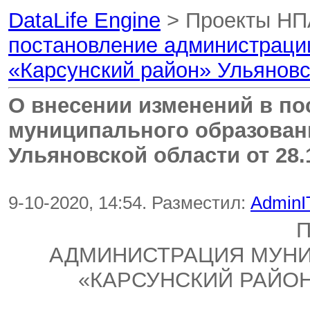
DataLife Engine
> Проекты НП
постановление администраци
«Карсунский район» Ульяновс
О внесении изменений в п
муниципального образован
Ульяновской области от 28.
9-10-2020, 14:54. Разместил:
AdminI
АДМИНИСТРАЦИЯ МУН
«КАРСУНСКИЙ РАЙО