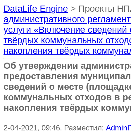
DataLife Engine
> Проекты НП
административного регламен
услуги «Включение сведений 
твёрдых коммунальных отходо
накопления твёрдых коммуна
Об утверждении администр
предоставления муниципал
сведений о месте (площадк
коммунальных отходов в ре
накопления твёрдых комму
2-04-2021, 09:46. Разместил:
AdminI