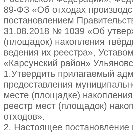
89-ФЗ «Об отходах производс
постановлением Правительст
31.08.2018 № 1039 «Об утвер
(площадок) накопления твёрд
ведения их реестра», Уставо
«Карсунский район» Ульяновско
1.Утвердить прилагаемый ад
предоставления муниципальн
месте (площадке) накопления
реестр мест (площадок) нак
отходов».
2. Настоящее постановление 