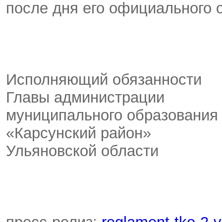
после дня его официального 
Исполняющий обязанности
Главы администрации
муниципального образования
«Карсунский район»
Ульяновской области