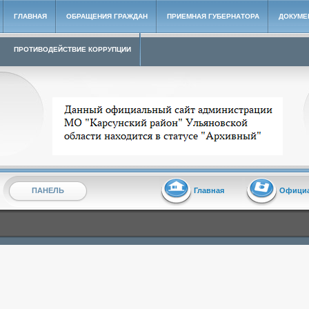
ГЛАВНАЯ
ОБРАЩЕНИЯ ГРАЖДАН
ПРИЕМНАЯ ГУБЕРНАТОРА
ДОКУМЕ
ПРОТИВОДЕЙСТВИЕ КОРРУПЦИИ
Архивный сайт администрации МО "Карсунский район"
ПАНЕЛЬ
Главная
Офици