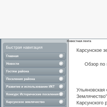
Новостная лента
Быстрая навигация
Карсунское з
Главная
Обзор по 
Новости
Гостям района
Поселения района
Развитие и использование ИКТ
Ульяновская 
Конкурс Исторические поселения
Землячество"
Карсунское землячество
Карсунского 