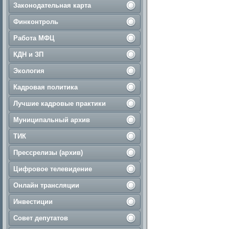
Законодательная карта
Финконтроль
Работа МФЦ
КДН и ЗП
Экология
Кадровая политика
Лучшие кадровые практики
Муниципальный архив
ТИК
Прессрелизы (архив)
Цифровое телевидение
Онлайн трансляции
Инвестиции
Совет депутатов