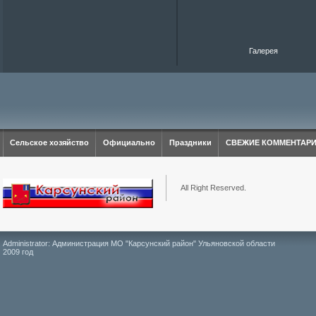
Галерея
Сельское хозяйство
Официально
Праздники
СВЕЖИЕ КОММЕНТАР
All Right Reserved.
Administrator: Администрация МО "Карсунский район" Ульяновской области
2009 год