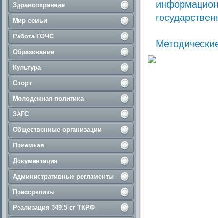
информацион
Здравоохранеие
государствен
Мир семьи
Работа ГОЧС
Методические
Образование
Культура
Спорт
Молодежная политика
ЗАГС
Общественные организации
Приемная
Документация
Административные регламенты
Прессрелизы
Реализация 349.5 ст ТКРФ