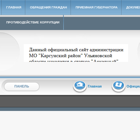
ГЛАВНАЯ
ОБРАЩЕНИЯ ГРАЖДАН
ПРИЕМНАЯ ГУБЕРНАТОРА
ДОКУМЕ
ПРОТИВОДЕЙСТВИЕ КОРРУПЦИИ
Архивный сайт администрации МО "Карсунский район"
ПАНЕЛЬ
Главная
Офици