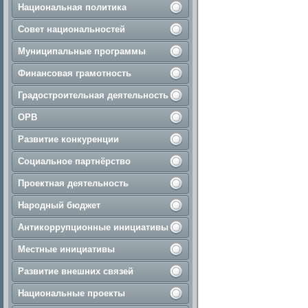
Национальная политика
Совет национальностей
Муниципальные программы
Финансовая грамотность
Градостроительная деятельность
ОРВ
Развитие конкуренции
Социальное партнёрство
Проектная деятельность
Народный бюджет
Антикоррупционные инициативы
Местные инициативы
Развитие внешних связей
Национальные проекты