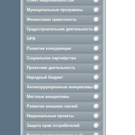
Совет национальностей
Муниципальные программы
Финансовая грамотность
Градостроительная деятельность
ОРВ
Развитие конкуренции
Социальное партнёрство
Проектная деятельность
Народный бюджет
Антикоррупционные инициативы
Местные инициативы
Развитие внешних связей
Национальные проекты
Защита прав потребителей