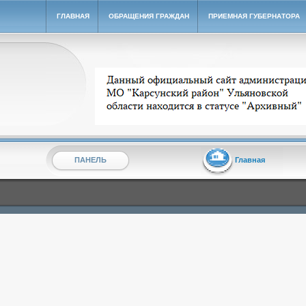
ГЛАВНАЯ
ОБРАЩЕНИЯ ГРАЖДАН
ПРИЕМНАЯ ГУБЕРНАТОРА
Архивный сайт администрации МО "Карсунский ра
ПАНЕЛЬ
Главная