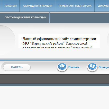
ГЛАВНАЯ
ОБРАЩЕНИЯ ГРАЖДАН
ПРИЕМНАЯ ГУБЕРНАТОРА
ДОКУМЕ
ПРОТИВОДЕЙСТВИЕ КОРРУПЦИИ
Архивный сайт администрации МО "Карсунский район"
ПАНЕЛЬ
Главная
Офици