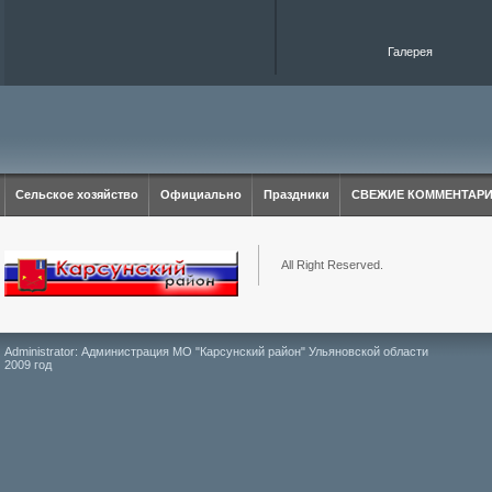
Галерея
Сельское хозяйство
Официально
Праздники
СВЕЖИЕ КОММЕНТАР
All Right Reserved.
Administrator: Администрация МО "Карсунский район" Ульяновской области
2009 год