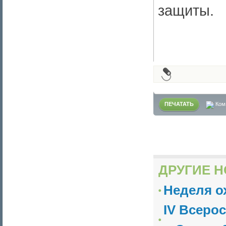
защиты.
ПЕЧАТАТЬ
Ком
ДРУГИЕ Н
Неделя о
IV Всеро