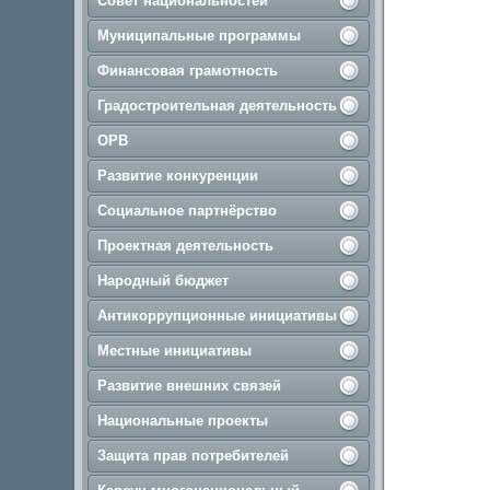
Совет национальностей
Муниципальные программы
Финансовая грамотность
Градостроительная деятельность
ОРВ
Развитие конкуренции
Социальное партнёрство
Проектная деятельность
Народный бюджет
Антикоррупционные инициативы
Местные инициативы
Развитие внешних связей
Национальные проекты
Защита прав потребителей