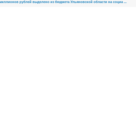
миллионов рублей выделено из бюджета Ульяновской области на социа ...