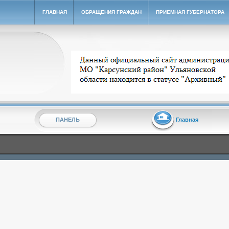
ГЛАВНАЯ
ОБРАЩЕНИЯ ГРАЖДАН
ПРИЕМНАЯ ГУБЕРНАТОРА
Архивный сайт администрации МО "Карсунский ра
ПАНЕЛЬ
Главная