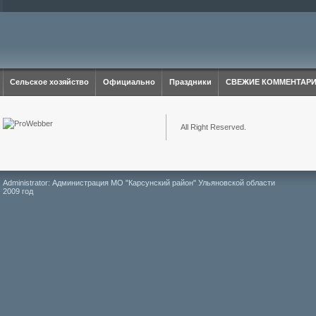
Сельское хозяйство
Официально
Праздники
СВЕЖИЕ КОММЕНТАР
All Right Reserved.
Administrator: Администрация МО "Карсунский район" Ульяновской области
2009 год