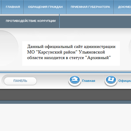
ГЛАВНАЯ
ОБРАЩЕНИЯ ГРАЖДАН
ПРИЕМНАЯ ГУБЕРНАТОРА
ДОКУМЕ
ПРОТИВОДЕЙСТВИЕ КОРРУПЦИИ
Архивный сайт администрации МО "Карсунский район"
ПАНЕЛЬ
Главная
Офици