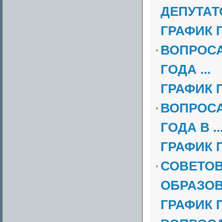
ДЕПУТАТО
ГРАФИК 
ВОПРОСА
ГОДА ...
ГРАФИК 
ВОПРОСА
ГОДА В ..
ГРАФИК 
СОВЕТОВ
ОБРАЗОВА
ГРАФИК 