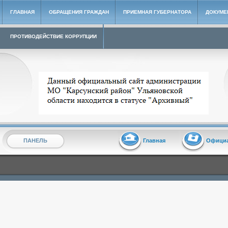
ГЛАВНАЯ
ОБРАЩЕНИЯ ГРАЖДАН
ПРИЕМНАЯ ГУБЕРНАТОРА
ДОКУМЕ
ПРОТИВОДЕЙСТВИЕ КОРРУПЦИИ
Архивный сайт администрации МО "Карсунский район"
ПАНЕЛЬ
Главная
Офици