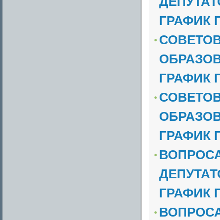
ДЕПУТАТО
ГРАФИК 
СОВЕТОВ
ОБРАЗОВА
ГРАФИК 
СОВЕТОВ
ОБРАЗОВА
ГРАФИК 
ВОПРОСА
ДЕПУТАТО
ГРАФИК 
ВОПРОСА