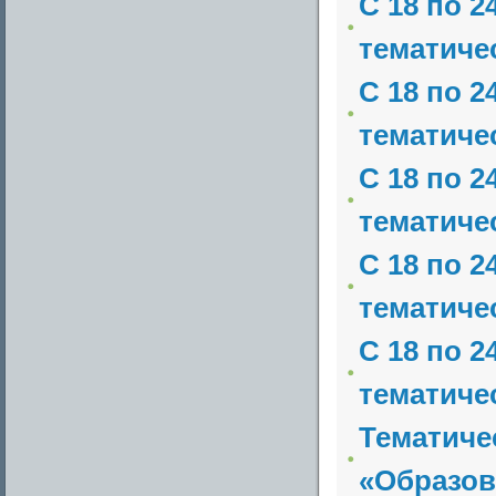
С 18 по 2
тематичес
С 18 по 2
тематичес
С 18 по 2
тематичес
С 18 по 2
тематичес
С 18 по 2
тематичес
Тематиче
«Образов