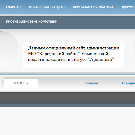
ГЛАВНАЯ
ОБРАЩЕНИЯ ГРАЖДАН
ПРИЕМНАЯ ГУБЕРНАТОРА
ДОКУМЕ
ПРОТИВОДЕЙСТВИЕ КОРРУПЦИИ
Архивный сайт администрации МО "Карсунский район"
ПАНЕЛЬ
Главная
Офици