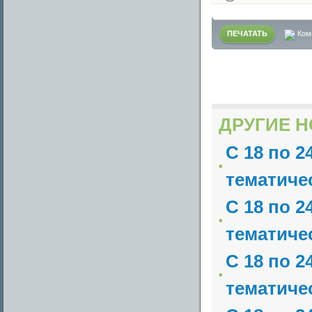
ПЕЧАТАТЬ
Ком
ДРУГИЕ Н
С 18 по 2
тематичес
С 18 по 2
тематичес
С 18 по 2
тематичес