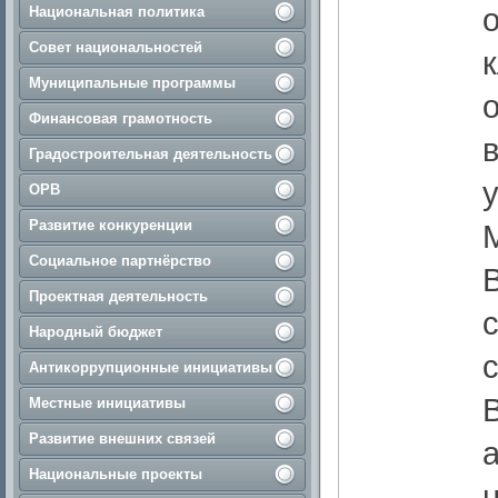
Национальная политика
Совет национальностей
Муниципальные программы
Финансовая грамотность
Градостроительная деятельность
ОРВ
Развитие конкуренции
Социальное партнёрство
Проектная деятельность
Народный бюджет
Антикоррупционные инициативы
Местные инициативы
Развитие внешних связей
Национальные проекты