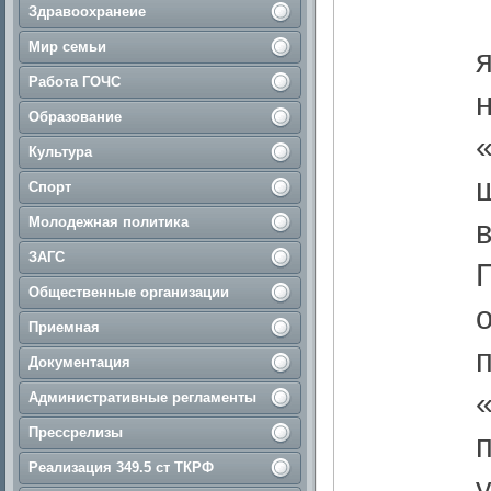
Здравоохранеие
Мир семьи
Работа ГОЧС
Образование
Культура
Спорт
Молодежная политика
ЗАГС
Общественные организации
Приемная
Документация
Административные регламенты
Прессрелизы
Реализация 349.5 ст ТКРФ