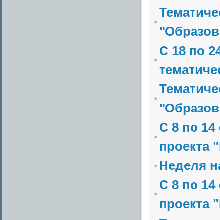
Тематиче
"Образов
С 18 по 2
тематичес
Тематиче
"Образов
С 8 по 1
проекта 
Неделя н
С 8 по 1
проекта 