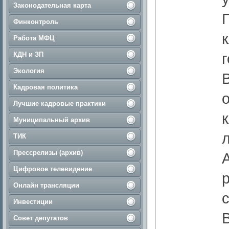
Законодательная карта
Финконтроль
Работа МФЦ
КДН и ЗП
Экология
Кадровая политика
Лучшие кадровые практики
Муниципальный архив
ТИК
Прессрелизы (архив)
Цифровое телевидение
Онлайн трансляции
Инвестиции
Совет депутатов