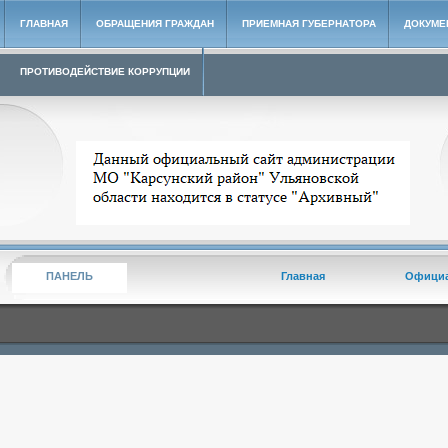
ГЛАВНАЯ
ОБРАЩЕНИЯ ГРАЖДАН
ПРИЕМНАЯ ГУБЕРНАТОРА
ДОКУМЕ
ПРОТИВОДЕЙСТВИЕ КОРРУПЦИИ
Архивный сайт администрации МО "Карсунский район"
ПАНЕЛЬ
Главная
Офици