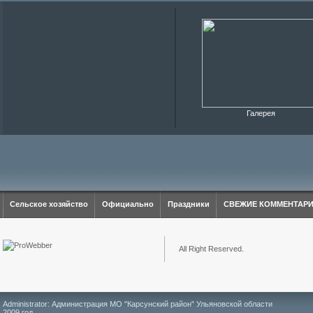
Галерея
Сельское хозяйство
Официально
Праздники
СВЕЖИЕ КОММЕНТАР
All Right Reserved.
Administrator: Администрация МО "Карсунский район" Ульяновской области
2009 год