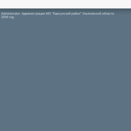
Administrator: Администрация МО "Карсунский район" Ульяновской области
2009 год