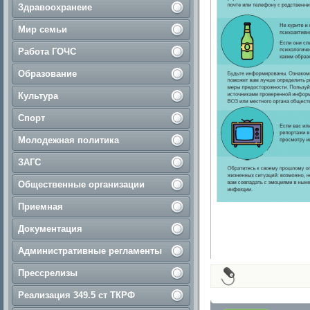
Здравоохранеие
Мир семьи
Работа ГОЧС
Образование
Культура
Спорт
Молодежная политика
ЗАГС
Общественные организации
Приемная
Документация
Административные регламенты
Прессрелизы
Реализация 349.5 ст ТКРФ