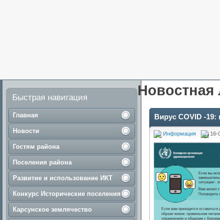
Новостная 
Быстрая навигация
Главная
Вирус COVID -19: 
Новости
Информация
16-
Гостям района
Поселения района
Развитие и использование ИКТ
Конкурс Исторические поселения
Карсунское землячество