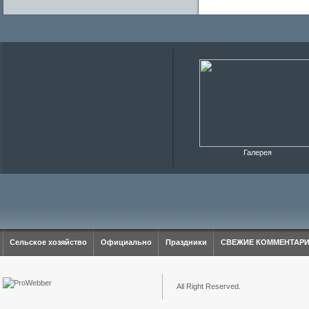
Галерея
Сельское хозяйство
Официально
Праздники
СВЕЖИЕ КОММЕНТАР
All Right Reserved.