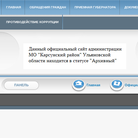
ГЛАВНАЯ
ОБРАЩЕНИЯ ГРАЖДАН
ПРИЕМНАЯ ГУБЕРНАТОРА
ДОКУМЕ
ПРОТИВОДЕЙСТВИЕ КОРРУПЦИИ
Архивный сайт администрации МО "Карсунский район"
ПАНЕЛЬ
Главная
Офици