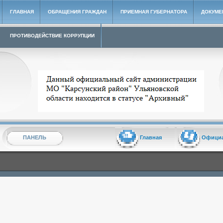
ГЛАВНАЯ
ОБРАЩЕНИЯ ГРАЖДАН
ПРИЕМНАЯ ГУБЕРНАТОРА
ДОКУМЕ
ПРОТИВОДЕЙСТВИЕ КОРРУПЦИИ
Архивный сайт администрации МО "Карсунский район"
ПАНЕЛЬ
Главная
Офици