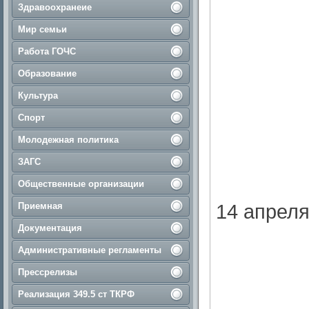
Здравоохранеие
Мир семьи
Работа ГОЧС
Образование
Культура
Спорт
Молодежная политика
ЗАГС
Общественные организации
14 апреля
Приемная
Документация
Административные регламенты
Прессрелизы
Реализация 349.5 ст ТКРФ