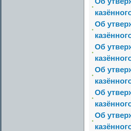
Об утвер
казённог
Об утвер
казённог
Об утвер
казённог
Об утвер
казённог
Об утвер
казённог
Об утвер
казённог