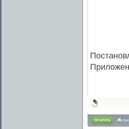
Постанов
Приложен
ПЕЧАТАТЬ
Ком