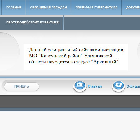
ГЛАВНАЯ
ОБРАЩЕНИЯ ГРАЖДАН
ПРИЕМНАЯ ГУБЕРНАТОРА
ДОКУМЕ
ПРОТИВОДЕЙСТВИЕ КОРРУПЦИИ
Архивный сайт администрации МО "Карсунский район"
ПАНЕЛЬ
Главная
Офици