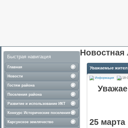
Новостная 
Быстрая навигация
Главная
Уважаемые жители
Новости
Информация
18-
Гостям района
Уважае
Поселения района
Развитие и использование ИКТ
Конкурс Исторические поселения
25 марта 
Карсунское землячество