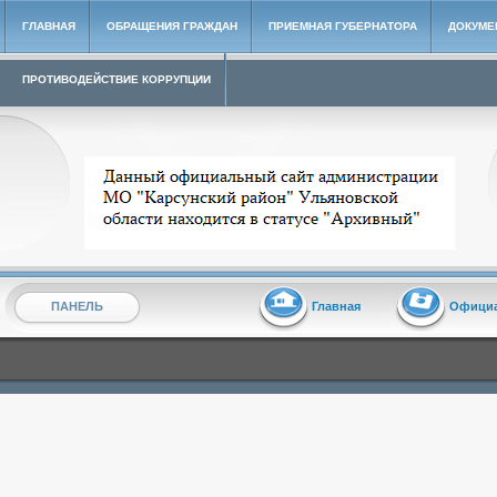
ГЛАВНАЯ
ОБРАЩЕНИЯ ГРАЖДАН
ПРИЕМНАЯ ГУБЕРНАТОРА
ДОКУМЕ
ПРОТИВОДЕЙСТВИЕ КОРРУПЦИИ
Архивный сайт администрации МО "Карсунский район"
ПАНЕЛЬ
Главная
Офици