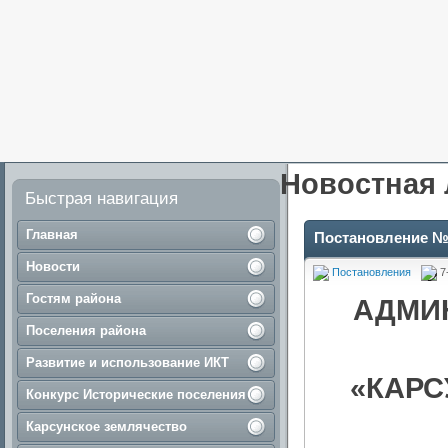
Новостная 
Быстрая навигация
Главная
Постановление №
Новости
Постановления
7
Гостям района
АДМИ
Поселения района
Развитие и использование ИКТ
«КАРС
Конкурс Исторические поселения
Карсунское землячество