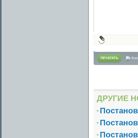
ПЕЧАТАТЬ
Ком
ДРУГИЕ Н
Постанов
Постанов
Постанов