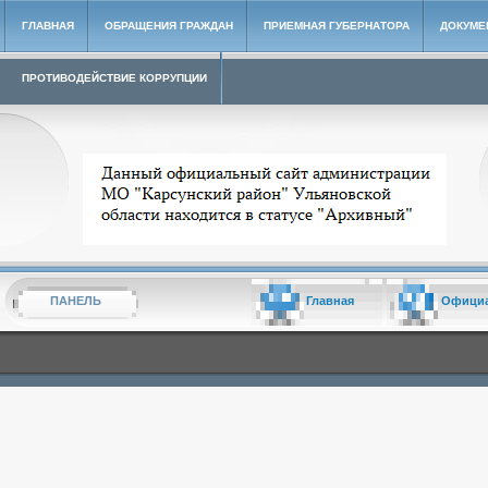
ГЛАВНАЯ
ОБРАЩЕНИЯ ГРАЖДАН
ПРИЕМНАЯ ГУБЕРНАТОРА
ДОКУМЕ
ПРОТИВОДЕЙСТВИЕ КОРРУПЦИИ
Архивный сайт администрации МО "Карсунский район"
ПАНЕЛЬ
Главная
Офици