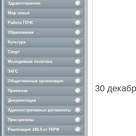
Здравоохранеие
Мир семьи
Работа ГОЧС
Образование
Культура
Спорт
Молодежная политика
ЗАГС
Общественные организации
30 декабр
Приемная
Документация
Административные регламенты
Прессрелизы
Реализация 349.5 ст ТКРФ