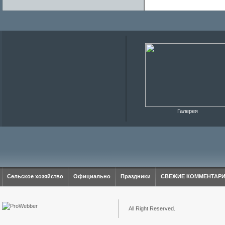
Галерея
Сельское хозяйство
Официально
Праздники
СВЕЖИЕ КОММЕНТАР
All Right Reserved.