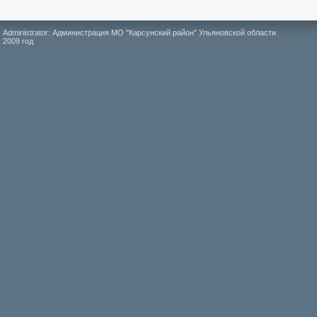
Administrator: Администрация МО "Карсунский район" Ульяновской области
2009 год