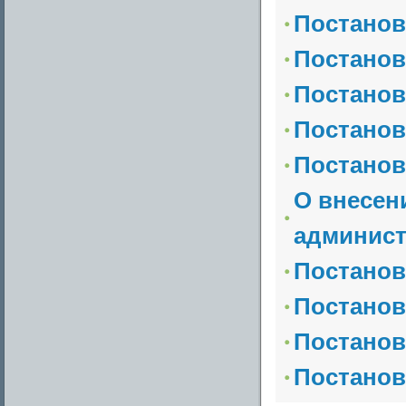
Постанов
Постанов
Постанов
Постанов
Постанов
О внесен
админист
Постанов
Постанов
Постанов
Постанов