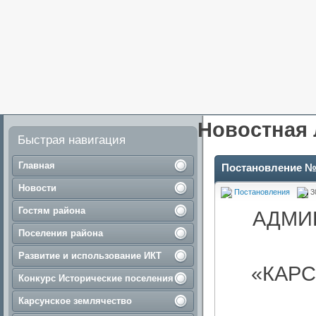
Новостная 
Быстрая навигация
Главная
Постановление №
Новости
Постановления
3
Гостям района
АДМИ
Поселения района
Развитие и использование ИКТ
«КАР
Конкурс Исторические поселения
Карсунское землячество