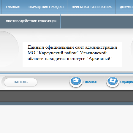
ГЛАВНАЯ
ОБРАЩЕНИЯ ГРАЖДАН
ПРИЕМНАЯ ГУБЕРНАТОРА
ДОКУМЕ
ПРОТИВОДЕЙСТВИЕ КОРРУПЦИИ
Архивный сайт администрации МО "Карсунский район"
ПАНЕЛЬ
Главная
Офици