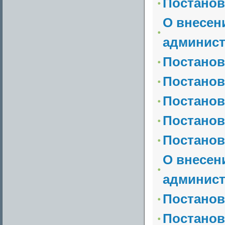
Постанов
О внесен
админист
Постанов
Постанов
Постанов
Постанов
Постанов
О внесен
админист
Постанов
Постанов