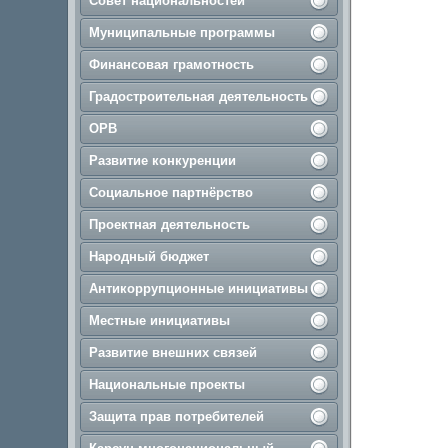
Совет национальностей
Муниципальные программы
Финансовая грамотность
Градостроительная деятельность
ОРВ
Развитие конкуренции
Социальное партнёрство
Проектная деятельность
Народный бюджет
Антикоррупционные инициативы
Местные инициативы
Развитие внешних связей
Национальные проекты
Защита прав потребителей