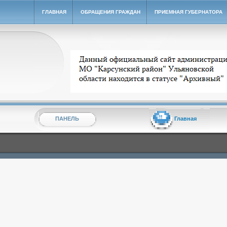
ГЛАВНАЯ
ОБРАЩЕНИЯ ГРАЖДАН
ПРИЕМНАЯ ГУБЕРНАТОРА
Архивный сайт администрации МО "Карсунский ра
ПАНЕЛЬ
Главная