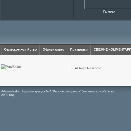
Галерея
Сельское хозяйство
Официально
Праздники
СВЕЖИЕ КОММЕНТАР
All Right Reserved.
Administrator: Администрация МО "Карсунский район" Ульяновской области
2009 год