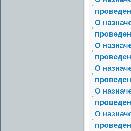
проведен
О назнач
проведен
О назнач
проведен
О назнач
проведен
О назнач
проведен
О назнач
проведен