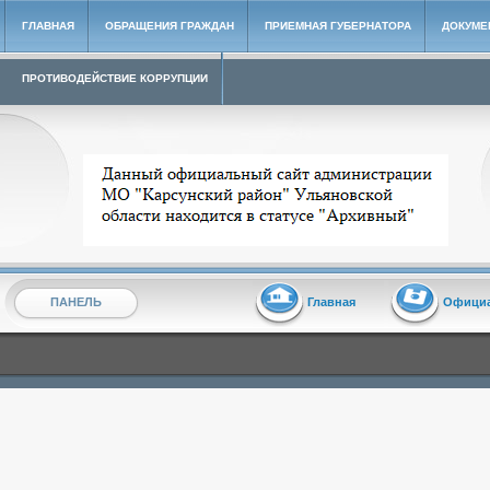
ГЛАВНАЯ
ОБРАЩЕНИЯ ГРАЖДАН
ПРИЕМНАЯ ГУБЕРНАТОРА
ДОКУМЕ
ПРОТИВОДЕЙСТВИЕ КОРРУПЦИИ
Архивный сайт администрации МО "Карсунский район"
ПАНЕЛЬ
Главная
Офици