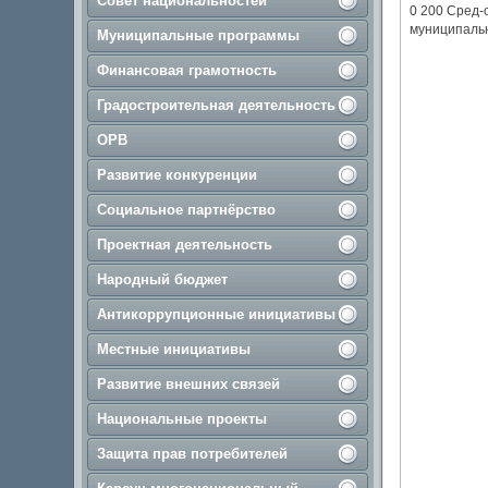
Совет национальностей
0 200 Сред-
муниципальн
Муниципальные программы
Финансовая грамотность
Градостроительная деятельность
ОРВ
Развитие конкуренции
Социальное партнёрство
Проектная деятельность
Народный бюджет
Антикоррупционные инициативы
Местные инициативы
Развитие внешних связей
Национальные проекты
Защита прав потребителей