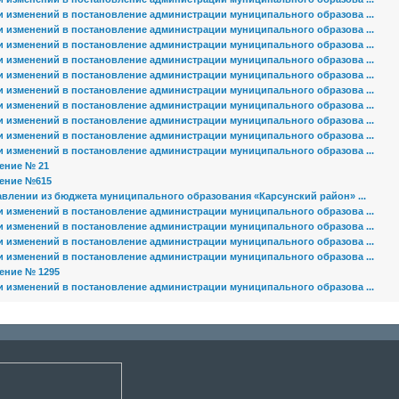
и изменений в постановление администрации муниципального образова ...
и изменений в постановление администрации муниципального образова ...
и изменений в постановление администрации муниципального образова ...
и изменений в постановление администрации муниципального образова ...
и изменений в постановление администрации муниципального образова ...
и изменений в постановление администрации муниципального образова ...
и изменений в постановление администрации муниципального образова ...
и изменений в постановление администрации муниципального образова ...
и изменений в постановление администрации муниципального образова ...
и изменений в постановление администрации муниципального образова ...
ение № 21
ение №615
авлении из бюджета муниципального образования «Карсунский район» ...
и изменений в постановление администрации муниципального образова ...
и изменений в постановление администрации муниципального образова ...
и изменений в постановление администрации муниципального образова ...
и изменений в постановление администрации муниципального образова ...
ение № 1295
и изменений в постановление администрации муниципального образова ...