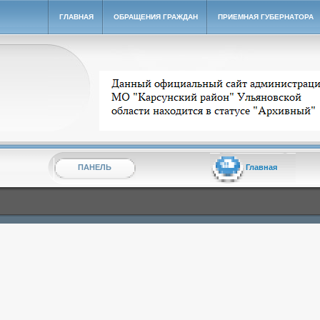
ГЛАВНАЯ
ОБРАЩЕНИЯ ГРАЖДАН
ПРИЕМНАЯ ГУБЕРНАТОРА
Архивный сайт администрации МО "Карсунский ра
ПАНЕЛЬ
Главная