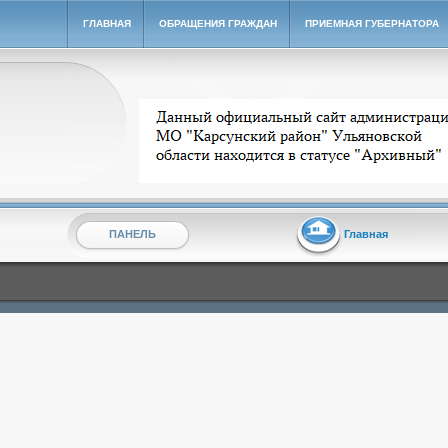
ГЛАВНАЯ
ОБРАЩЕНИЯ ГРАЖДАН
ПРИЕМНАЯ ГУБЕРНАТОРА
Архивный сайт администрации МО "Карсунский ра
ПАНЕЛЬ
Главная