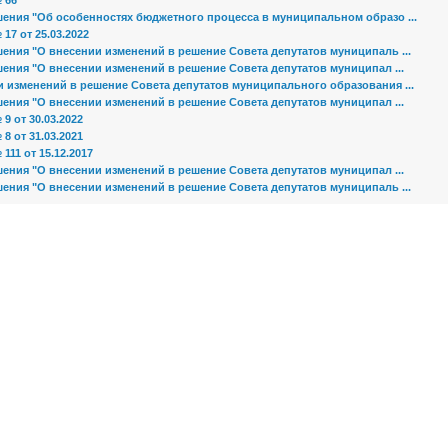
 66
шения "Об особенностях бюджетного процесса в муниципальном образо ...
17 от 25.03.2022
ения "О внесении изменений в решение Совета депутатов муниципаль ...
ения "О внесении изменений в решение Совета депутатов муниципал ...
и изменений в решение Совета депутатов муниципального образования ...
ения "О внесении изменений в решение Совета депутатов муниципал ...
9 от 30.03.2022
8 от 31.03.2021
111 от 15.12.2017
ения "О внесении изменений в решение Совета депутатов муниципал ...
ения "О внесении изменений в решение Совета депутатов муниципаль ...