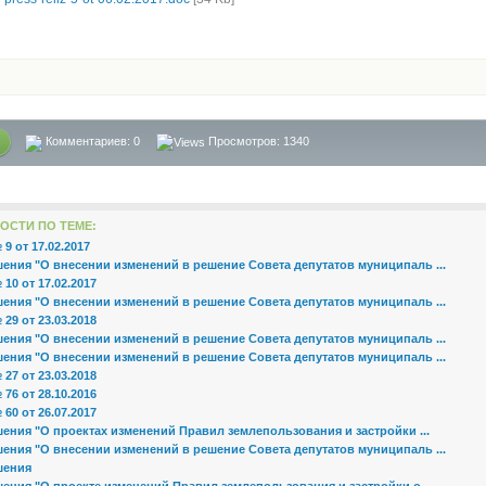
Комментариев:
0
Просмотров: 1340
ОСТИ ПО ТЕМЕ:
9 от 17.02.2017
ения "О внесении изменений в решение Совета депутатов муниципаль ...
10 от 17.02.2017
ения "О внесении изменений в решение Совета депутатов муниципаль ...
29 от 23.03.2018
ения "О внесении изменений в решение Совета депутатов муниципаль ...
ения "О внесении изменений в решение Совета депутатов муниципаль ...
27 от 23.03.2018
76 от 28.10.2016
60 от 26.07.2017
ения "О проектах изменений Правил землепользования и застройки ...
ения "О внесении изменений в решение Совета депутатов муниципаль ...
шения