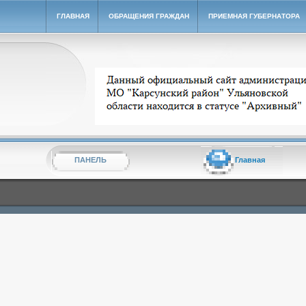
ГЛАВНАЯ
ОБРАЩЕНИЯ ГРАЖДАН
ПРИЕМНАЯ ГУБЕРНАТОРА
Архивный сайт администрации МО "Карсунский ра
ПАНЕЛЬ
Главная