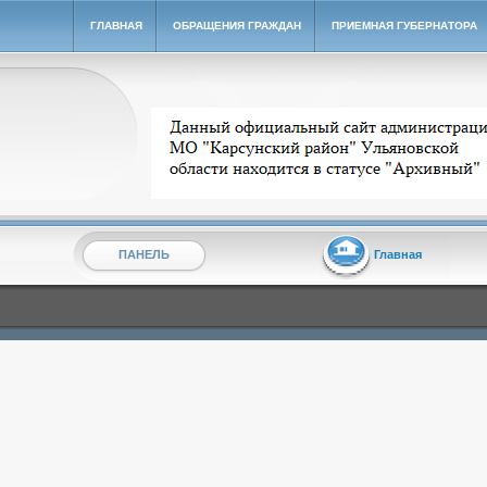
ГЛАВНАЯ
ОБРАЩЕНИЯ ГРАЖДАН
ПРИЕМНАЯ ГУБЕРНАТОРА
Архивный сайт администрации МО "Карсунский ра
ПАНЕЛЬ
Главная