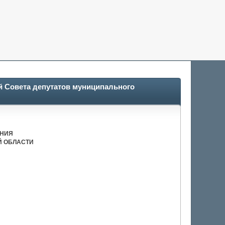
й Совета депутатов муниципального
АНИЯ
Й ОБЛАСТИ