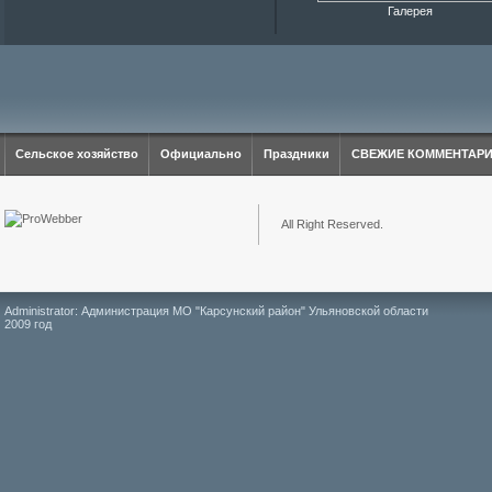
Галерея
Сельское хозяйство
Официально
Праздники
СВЕЖИЕ КОММЕНТАР
All Right Reserved.
Administrator: Администрация МО "Карсунский район" Ульяновской области
2009 год