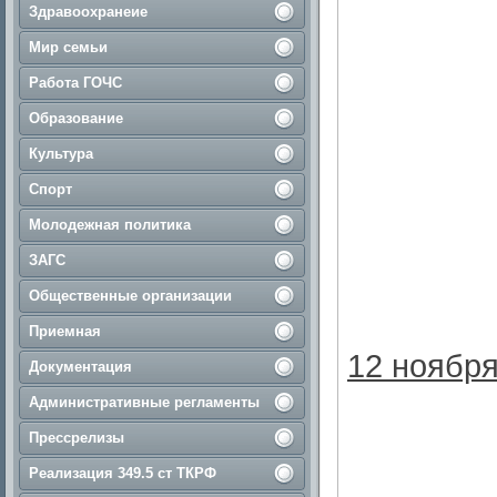
Здравоохранеие
Мир семьи
Работа ГОЧС
Образование
Культура
Спорт
Молодежная политика
ЗАГС
Общественные организации
Приемная
12 ноября
Документация
Административные регламенты
Прессрелизы
Реализация 349.5 ст ТКРФ