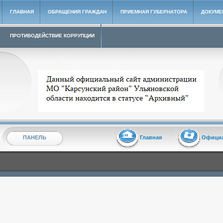
ГЛАВНАЯ
ОБРАЩЕНИЯ ГРАЖДАН
ПРИЕМНАЯ ГУБЕРНАТОРА
ДОКУМЕ
ПРОТИВОДЕЙСТВИЕ КОРРУПЦИИ
Архивный сайт администрации МО "Карсунский район"
ПАНЕЛЬ
Главная
Офици