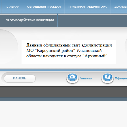
ГЛАВНАЯ
ОБРАЩЕНИЯ ГРАЖДАН
ПРИЕМНАЯ ГУБЕРНАТОРА
ДОКУМЕ
ПРОТИВОДЕЙСТВИЕ КОРРУПЦИИ
Архивный сайт администрации МО "Карсунский район"
ПАНЕЛЬ
Главная
Офици