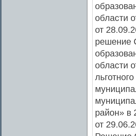
образова
области о
от 28.09.
решение 
образова
области о
льготного
муниципа
муниципа
район» в 
от 29.06.