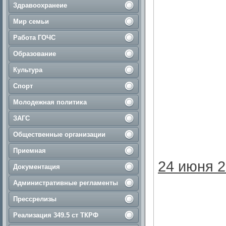
Здравоохранеие
Мир семьи
Работа ГОЧС
Образование
Культура
Спорт
Молодежная политика
ЗАГС
Общественные организации
Приемная
24 июня 2
Документация
Административные регламенты
Прессрелизы
Реализация 349.5 ст ТКРФ