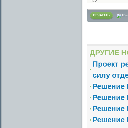
ПЕЧАТАТЬ
Ком
ДРУГИЕ Н
Проект р
силу отд
Решение 
Решение 
Решение 
Решение 