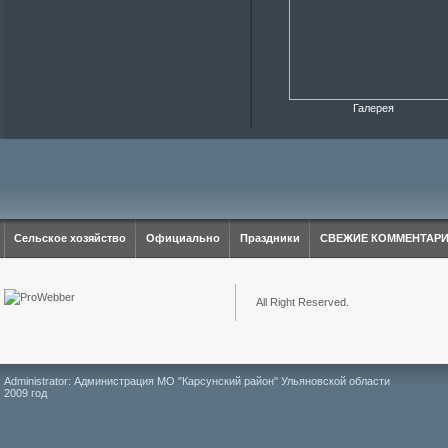
Галерея
Сельское хозяйство
Официально
Праздники
СВЕЖИЕ КОММЕНТАР
All Right Reserved.
Administrator: Администрация МО "Карсунский район" Ульяновской области
2009 год