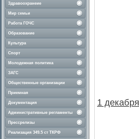
Здравоохранеие
Мир семьи
Работа ГОЧС
Образование
Культура
Спорт
Молодежная политика
ЗАГС
Общественные организации
Приемная
1 декабря
Документация
Административные регламенты
Прессрелизы
Реализация 349.5 ст ТКРФ