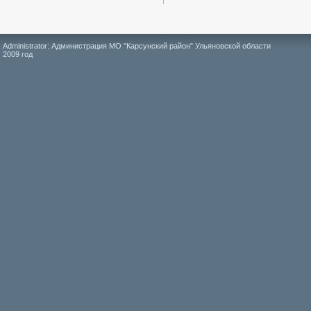
Administrator: Администрация МО "Карсунский район" Ульяновской области
2009 год