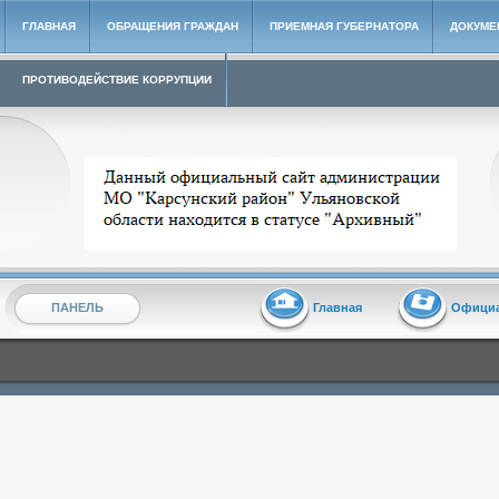
ГЛАВНАЯ
ОБРАЩЕНИЯ ГРАЖДАН
ПРИЕМНАЯ ГУБЕРНАТОРА
ДОКУМЕ
ПРОТИВОДЕЙСТВИЕ КОРРУПЦИИ
Архивный сайт администрации МО "Карсунский район"
ПАНЕЛЬ
Главная
Офици