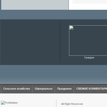
Галерея
Сельское хозяйство
Официально
Праздники
СВЕЖИЕ КОММЕНТАР
All Right Reserved.