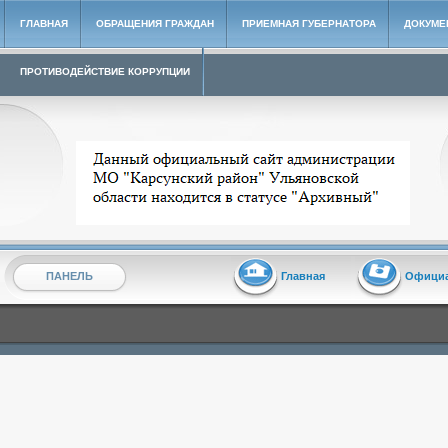
ГЛАВНАЯ
ОБРАЩЕНИЯ ГРАЖДАН
ПРИЕМНАЯ ГУБЕРНАТОРА
ДОКУМЕ
ПРОТИВОДЕЙСТВИЕ КОРРУПЦИИ
Архивный сайт администрации МО "Карсунский район"
ПАНЕЛЬ
Главная
Офици