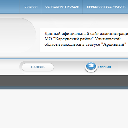
ГЛАВНАЯ
ОБРАЩЕНИЯ ГРАЖДАН
ПРИЕМНАЯ ГУБЕРНАТОРА
Архивный сайт администрации МО "Карсунский ра
ПАНЕЛЬ
Главная