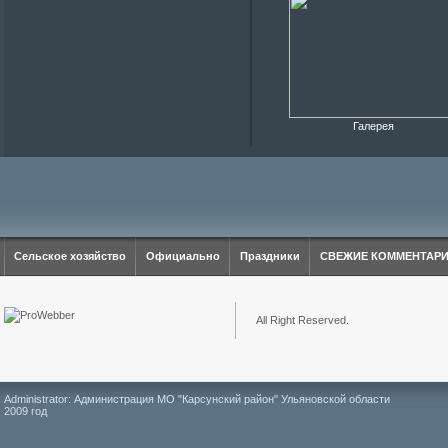
Галерея
Сельское хозяйство
Официально
Праздники
СВЕЖИЕ КОММЕНТАР
All Right Reserved.
Administrator: Администрация МО "Карсунский район" Ульяновской области
2009 год