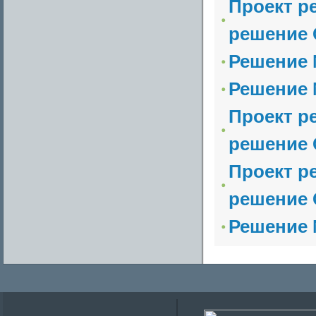
Проект р
решение 
Решение №
Решение №
Проект р
решение 
Проект р
решение 
Решение №