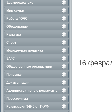
Здравоохранеие
Мир семьи
Работа ГОЧС
Образование
Культура
Спорт
Молодежная политика
ЗАГС
16 феврал
Общественные организации
Приемная
Документация
Административные регламенты
Прессрелизы
Реализация 349.5 ст ТКРФ