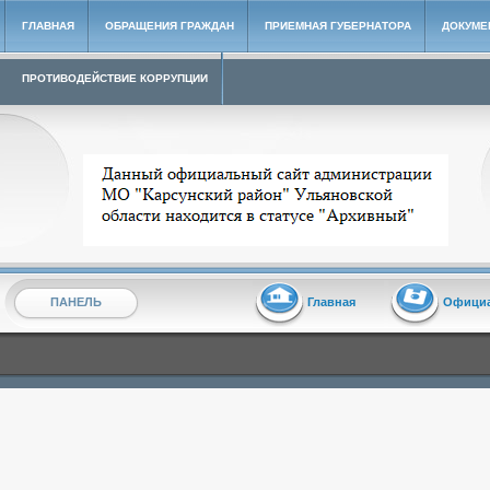
ГЛАВНАЯ
ОБРАЩЕНИЯ ГРАЖДАН
ПРИЕМНАЯ ГУБЕРНАТОРА
ДОКУМЕ
ПРОТИВОДЕЙСТВИЕ КОРРУПЦИИ
Архивный сайт администрации МО "Карсунский район"
ПАНЕЛЬ
Главная
Офици