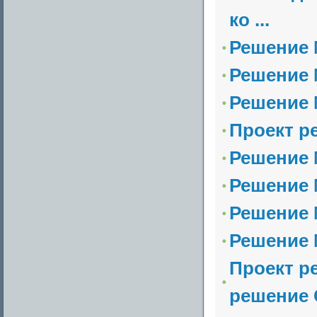
ко ...
Решение №
Решение №
Решение №
Проект р
Решение №
Решение №
Решение №
Решение №
Проект р
решение 