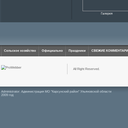
Галерея
Сельское хозяйство
Официально
Праздники
СВЕЖИЕ КОММЕНТАР
All Right Reserved.
Administrator: Администрация МО "Карсунский район" Ульяновской области
2009 год