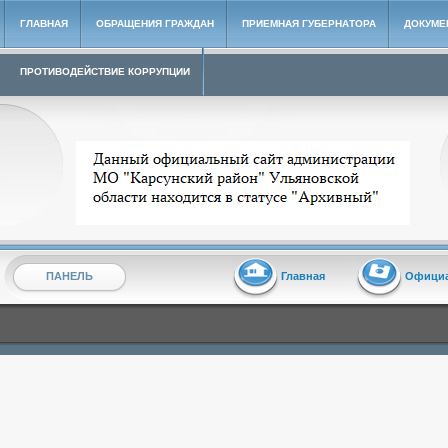
ГЛАВНАЯ
ОБРАЩЕНИЯ ГРАЖДАН
ПРИЕМНАЯ ГУБЕРНАТОРА
ДОКУМЕ
ПРОТИВОДЕЙСТВИЕ КОРРУПЦИИ
Архивный сайт администрации МО "Карсунский район"
ПАНЕЛЬ
Главная
Офици