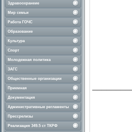
Здравоохранеие
Мир семьи
Работа ГОЧС
Образование
Культура
Спорт
Молодежная политика
ЗАГС
Общественные организации
________
Приемная
Документация
Административные регламенты
Прессрелизы
Реализация 349.5 ст ТКРФ