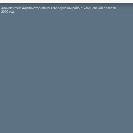
Administrator: Администрация МО "Карсунский район" Ульяновской области
2009 год