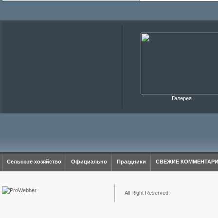
Галерея
Сельское хозяйство
Официально
Праздники
СВЕЖИЕ КОММЕНТАР
All Right Reserved.