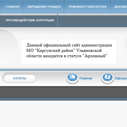
ГЛАВНАЯ
ОБРАЩЕНИЯ ГРАЖДАН
ПРИЕМНАЯ ГУБЕРНАТОРА
ДОКУМЕ
ПРОТИВОДЕЙСТВИЕ КОРРУПЦИИ
Архивный сайт администрации МО "Карсунский район"
ПАНЕЛЬ
Главная
Офици