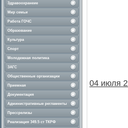
Здравоохранеие
Мир семьи
Работа ГОЧС
Образование
Культура
Спорт
Молодежная политика
ЗАГС
Общественные организации
04 июля 2
Приемная
Документация
Административные регламенты
Прессрелизы
Реализация 349.5 ст ТКРФ