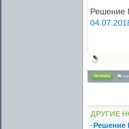
Решение 
04.07.201
ПЕЧАТАТЬ
Ком
ДРУГИЕ Н
Решение №