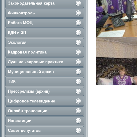
Законодательная карта
Финконтроль
Работа МФЦ
КДН и ЗП
Экология
Кадровая политика
Лучшие кадровые практики
Муниципальный архив
ТИК
Прессрелизы (архив)
Цифровое телевидение
Онлайн трансляции
Инвестиции
Совет депутатов