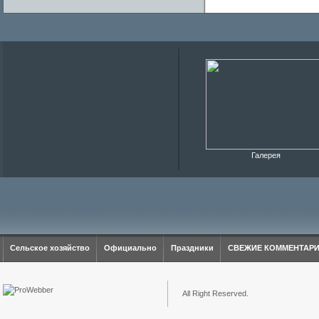
Галерея
Сельское хозяйство
Официально
Праздники
СВЕЖИЕ КОММЕНТАР
All Right Reserved.