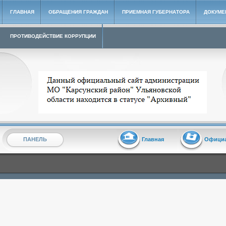
ГЛАВНАЯ
ОБРАЩЕНИЯ ГРАЖДАН
ПРИЕМНАЯ ГУБЕРНАТОРА
ДОКУМЕ
ПРОТИВОДЕЙСТВИЕ КОРРУПЦИИ
Архивный сайт администрации МО "Карсунский район"
ПАНЕЛЬ
Главная
Офици