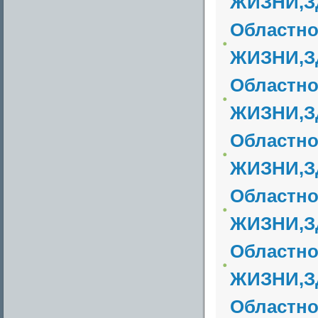
ЖИЗНИ,З
Областн
ЖИЗНИ,З
Областн
ЖИЗНИ,З
Областн
ЖИЗНИ,З
Областн
ЖИЗНИ,З
Областн
ЖИЗНИ,З
Областно