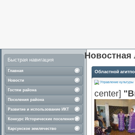
Новостная 
Быстрая навигация
Главная
Областной агитпо
Новости
Управление культуры
Гостям района
center]
"В
Поселения района
Развитие и использование ИКТ
Конкурс Исторические поселения
Карсунское землячество