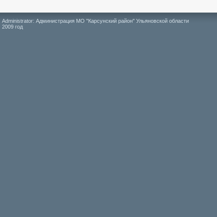
Administrator: Администрация МО "Карсунский район" Ульяновской области
2009 год