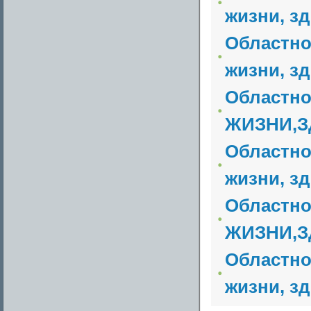
жизни, з
Областно
жизни, з
Областн
ЖИЗНИ,З
Областно
жизни, з
Областн
ЖИЗНИ,З
Областно
жизни, з