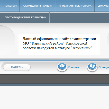
ГЛАВНАЯ
ОБРАЩЕНИЯ ГРАЖДАН
ПРИЕМНАЯ ГУБЕРНАТОРА
ДОКУМЕ
ПРОТИВОДЕЙСТВИЕ КОРРУПЦИИ
Архивный сайт администрации МО "Карсунский район"
ПАНЕЛЬ
Главная
Офици