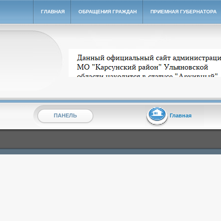
ГЛАВНАЯ
ОБРАЩЕНИЯ ГРАЖДАН
ПРИЕМНАЯ ГУБЕРНАТОРА
Архивный сайт администрации МО "Карсунский ра
ПАНЕЛЬ
Главная