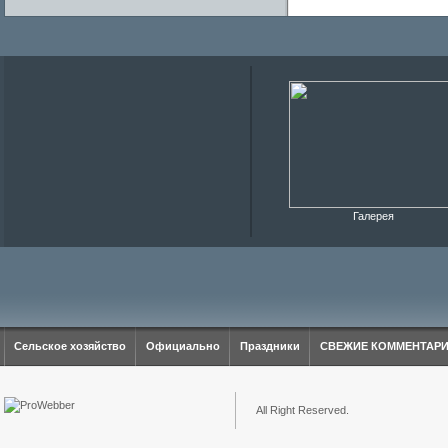
Галерея
Сельское хозяйство
Официально
Праздники
СВЕЖИЕ КОММЕНТАР
All Right Reserved.