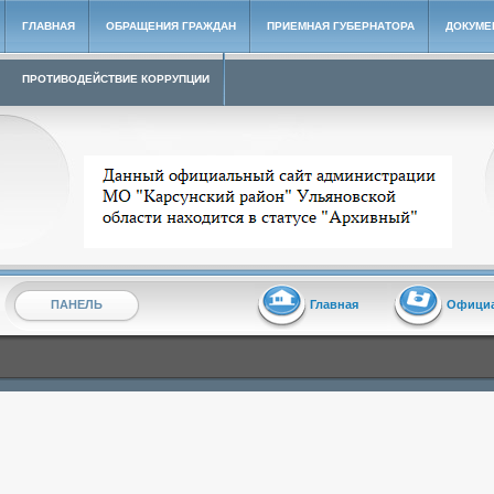
ГЛАВНАЯ
ОБРАЩЕНИЯ ГРАЖДАН
ПРИЕМНАЯ ГУБЕРНАТОРА
ДОКУМЕ
ПРОТИВОДЕЙСТВИЕ КОРРУПЦИИ
Архивный сайт администрации МО "Карсунский район"
ПАНЕЛЬ
Главная
Офици