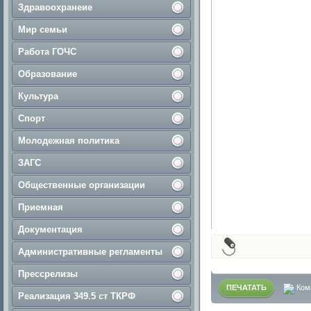
Здравоохранеие
Мир семьи
Работа ГОЧС
Образование
Культура
Спорт
Молодежная политика
ЗАГС
Общественные организации
Приемная
Документация
Административные регламенты
Прессрелизы
ПЕЧАТАТЬ
Ком
Реализация 349.5 ст ТКРФ