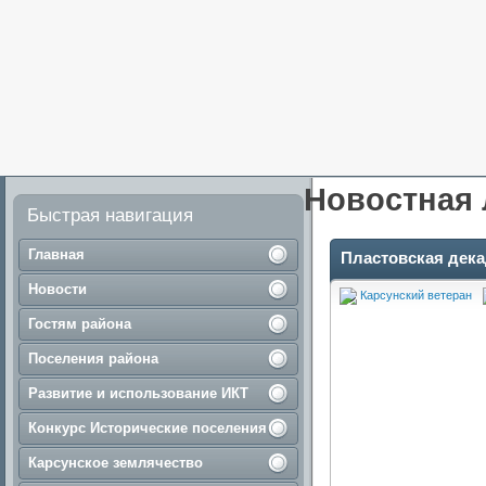
Новостная 
Быстрая навигация
Главная
Пластовская декад
Новости
Карсунский ветеран
Гостям района
Поселения района
Развитие и использование ИКТ
Конкурс Исторические поселения
Карсунское землячество