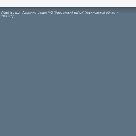
Administrator: Администрация МО "Карсунский район" Ульяновской области
2009 год