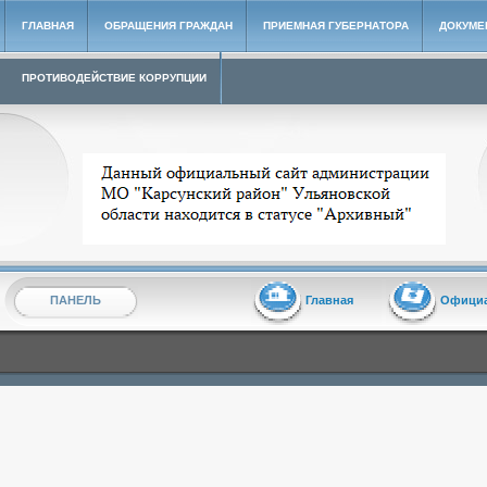
ГЛАВНАЯ
ОБРАЩЕНИЯ ГРАЖДАН
ПРИЕМНАЯ ГУБЕРНАТОРА
ДОКУМЕ
ПРОТИВОДЕЙСТВИЕ КОРРУПЦИИ
Архивный сайт администрации МО "Карсунский район"
ПАНЕЛЬ
Главная
Офици