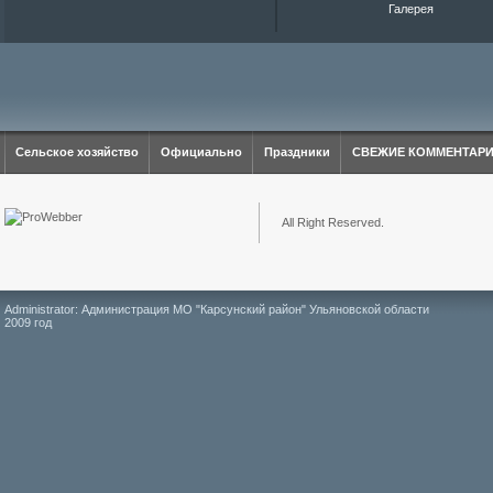
Галерея
Сельское хозяйство
Официально
Праздники
СВЕЖИЕ КОММЕНТАР
All Right Reserved.
Administrator: Администрация МО "Карсунский район" Ульяновской области
2009 год