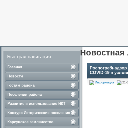
Новостная 
Быстрая навигация
Главная
Роспотребнадзор
COVID-19 в усло
Новости
Информация
21-
Гостям района
Поселения района
Развитие и использование ИКТ
Конкурс Исторические поселения
Карсунское землячество