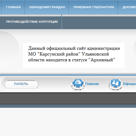
ГЛАВНАЯ
ОБРАЩЕНИЯ ГРАЖДАН
ПРИЕМНАЯ ГУБЕРНАТОРА
ДОКУМЕ
ПРОТИВОДЕЙСТВИЕ КОРРУПЦИИ
Архивный сайт администрации МО "Карсунский район"
ПАНЕЛЬ
Главная
Офици