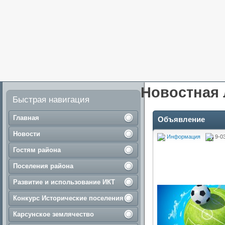
Новостная 
Быстрая навигация
Главная
Объявление
Новости
Информация
9-0
Гостям района
Поселения района
Развитие и использование ИКТ
Конкурс Исторические поселения
Карсунское землячество