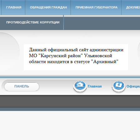
ГЛАВНАЯ
ОБРАЩЕНИЯ ГРАЖДАН
ПРИЕМНАЯ ГУБЕРНАТОРА
ДОКУМЕ
ПРОТИВОДЕЙСТВИЕ КОРРУПЦИИ
Архивный сайт администрации МО "Карсунский район"
ПАНЕЛЬ
Главная
Офици