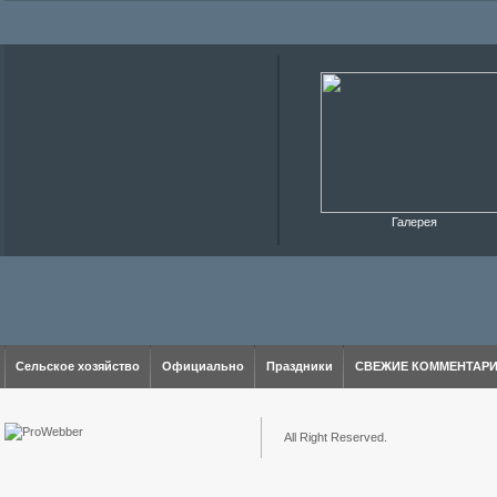
Галерея
Сельское хозяйство
Официально
Праздники
СВЕЖИЕ КОММЕНТАР
All Right Reserved.