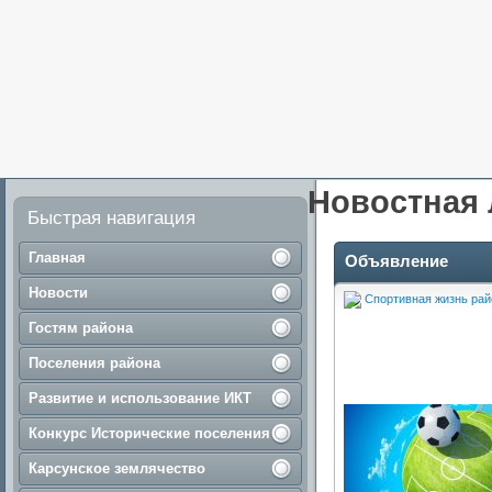
Новостная 
Быстрая навигация
Главная
Объявление
Новости
Спортивная жизнь рай
Гостям района
Поселения района
Развитие и использование ИКТ
Конкурс Исторические поселения
Карсунское землячество