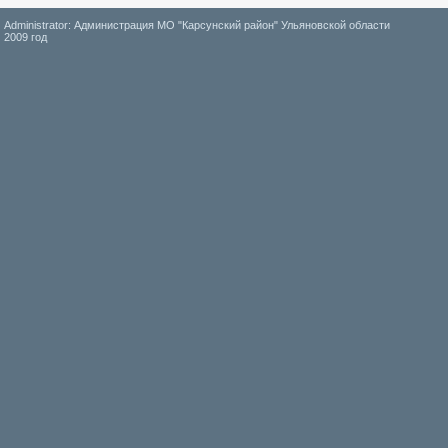
Administrator: Администрация МО "Карсунский район" Ульяновской области
2009 год