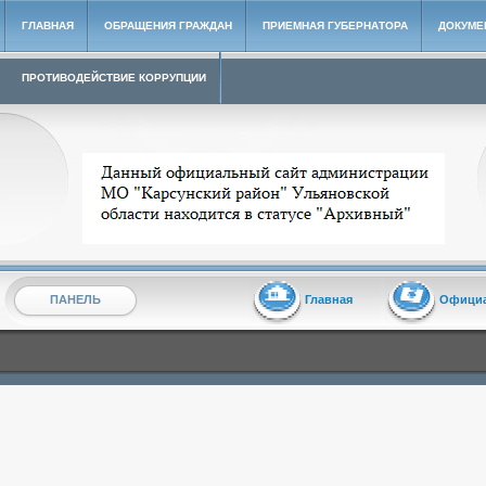
ГЛАВНАЯ
ОБРАЩЕНИЯ ГРАЖДАН
ПРИЕМНАЯ ГУБЕРНАТОРА
ДОКУМЕ
ПРОТИВОДЕЙСТВИЕ КОРРУПЦИИ
Архивный сайт администрации МО "Карсунский район"
ПАНЕЛЬ
Главная
Офици