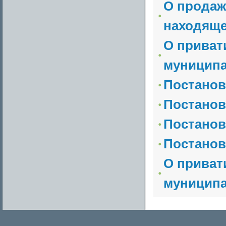
О продаж
находяще
О приват
муниципа
Постанов
Постанов
Постанов
Постанов
О приват
муниципа