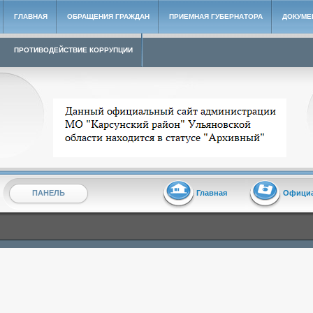
ГЛАВНАЯ
ОБРАЩЕНИЯ ГРАЖДАН
ПРИЕМНАЯ ГУБЕРНАТОРА
ДОКУМЕ
ПРОТИВОДЕЙСТВИЕ КОРРУПЦИИ
Архивный сайт администрации МО "Карсунский район"
ПАНЕЛЬ
Главная
Офици