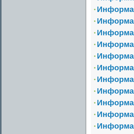
Информа
Информац
Информа
Информац
Информа
Информа
Информа
Информа
Информац
Информа
Информа