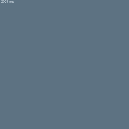
2009 год