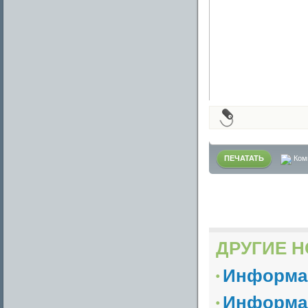
ПЕЧАТАТЬ
Ком
ДРУГИЕ Н
Информа
Информа