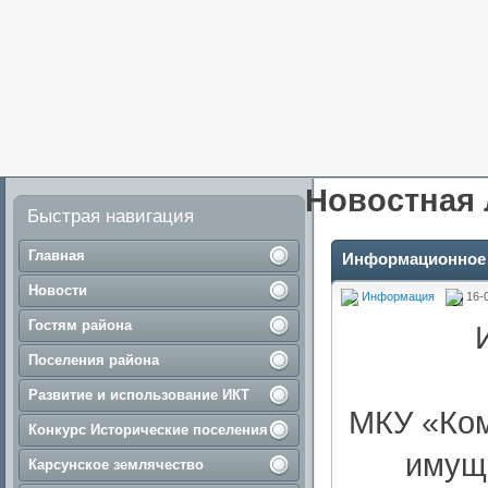
Новостная 
Быстрая навигация
Главная
Информационное
Новости
Информация
16-
Гостям района
Поселения района
Развитие и использование ИКТ
МКУ «Ком
Конкурс Исторические поселения
имущ
Карсунское землячество