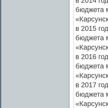
в 2014 год
бюджета 
«Карсунск
в 2015 год
бюджета 
«Карсунск
в 2016 год
бюджета 
«Карсунск
в 2017 год
бюджета 
«Карсунск