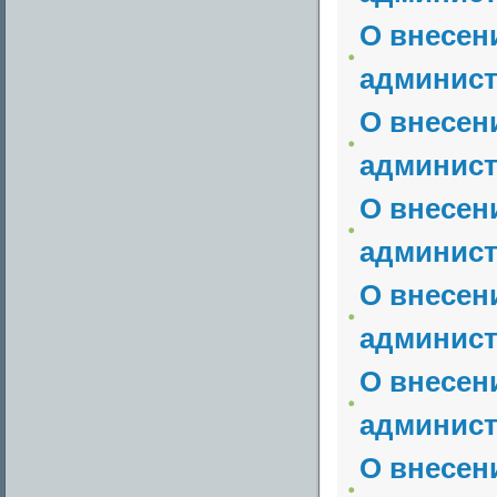
О внесен
админист
О внесен
админист
О внесен
админист
О внесен
админист
О внесен
админист
О внесен