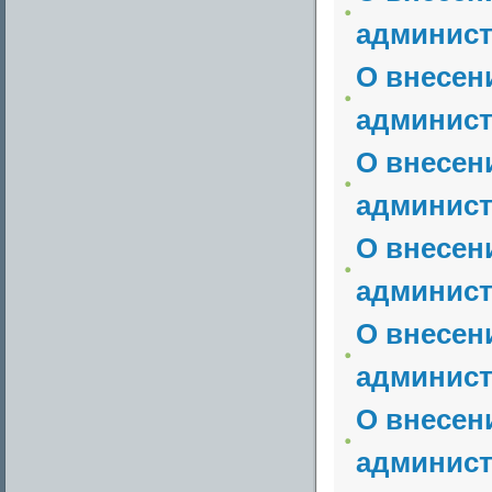
админист
О внесен
админист
О внесен
админист
О внесен
админист
О внесен
админист
О внесен
админист