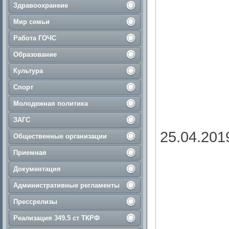
Здравоохранеие
Мир семьи
Работа ГОЧС
Образование
Культура
Спорт
Молодежная политика
ЗАГС
25.04.201
Общественные организации
Приемная
Документация
Административные регламенты
Прессрелизы
Реализация 349.5 ст ТКРФ