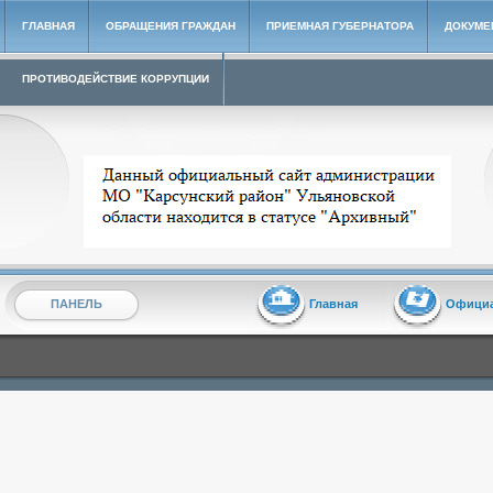
ГЛАВНАЯ
ОБРАЩЕНИЯ ГРАЖДАН
ПРИЕМНАЯ ГУБЕРНАТОРА
ДОКУМЕ
ПРОТИВОДЕЙСТВИЕ КОРРУПЦИИ
Архивный сайт администрации МО "Карсунский район"
ПАНЕЛЬ
Главная
Офици