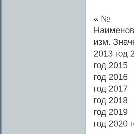
« №
Наименова
изм. Знач
2013 год 
год 2015
год 2016
год 2017
год 2018
год 2019
год 2020 