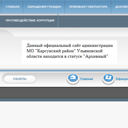
ГЛАВНАЯ
ОБРАЩЕНИЯ ГРАЖДАН
ПРИЕМНАЯ ГУБЕРНАТОРА
ДОКУМЕ
ПРОТИВОДЕЙСТВИЕ КОРРУПЦИИ
Архивный сайт администрации МО "Карсунский район"
ПАНЕЛЬ
Главная
Офици