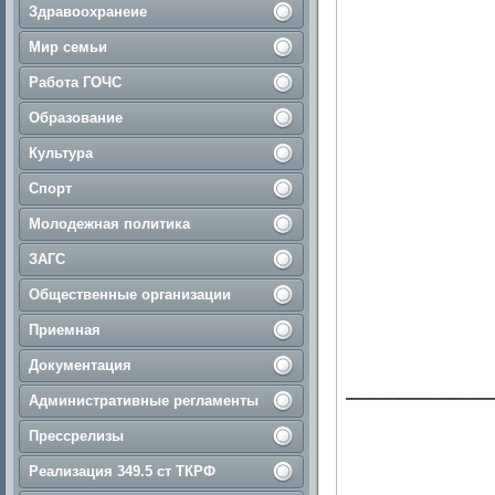
Здравоохранеие
Мир семьи
Работа ГОЧС
Образование
Культура
Спорт
Молодежная политика
ЗАГС
Общественные организации
Приемная
Документация
________
Административные регламенты
Прессрелизы
Реализация 349.5 ст ТКРФ