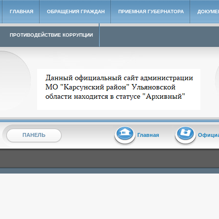
ГЛАВНАЯ
ОБРАЩЕНИЯ ГРАЖДАН
ПРИЕМНАЯ ГУБЕРНАТОРА
ДОКУМЕ
ПРОТИВОДЕЙСТВИЕ КОРРУПЦИИ
Архивный сайт администрации МО "Карсунский район"
ПАНЕЛЬ
Главная
Офици