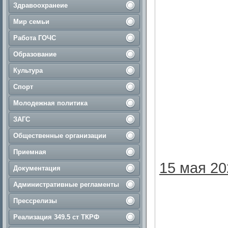
Здравоохранеие
Мир семьи
Работа ГОЧС
Образование
Культура
Спорт
Молодежная политика
ЗАГС
Общественные организации
Приемная
15 мая 20
Документация
Административные регламенты
Прессрелизы
Реализация 349.5 ст ТКРФ