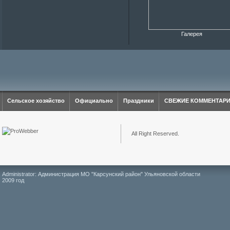
Галерея
Сельское хозяйство
Официально
Праздники
СВЕЖИЕ КОММЕНТАР
All Right Reserved.
Administrator: Администрация МО "Карсунский район" Ульяновской области
2009 год