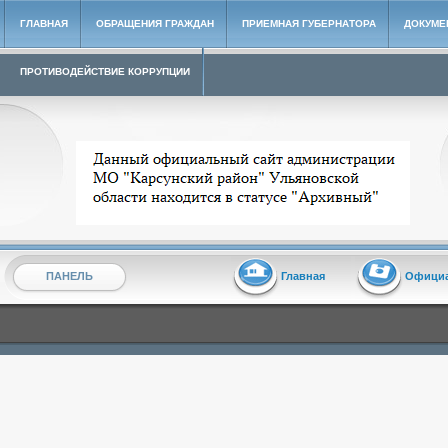
ГЛАВНАЯ
ОБРАЩЕНИЯ ГРАЖДАН
ПРИЕМНАЯ ГУБЕРНАТОРА
ДОКУМЕ
ПРОТИВОДЕЙСТВИЕ КОРРУПЦИИ
Архивный сайт администрации МО "Карсунский район"
ПАНЕЛЬ
Главная
Офици