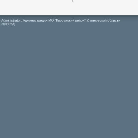
Administrator: Администрация МО "Карсунский район" Ульяновской области
2009 год