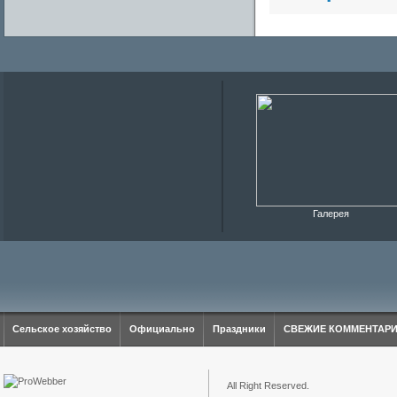
Галерея
Сельское хозяйство
Официально
Праздники
СВЕЖИЕ КОММЕНТАР
All Right Reserved.