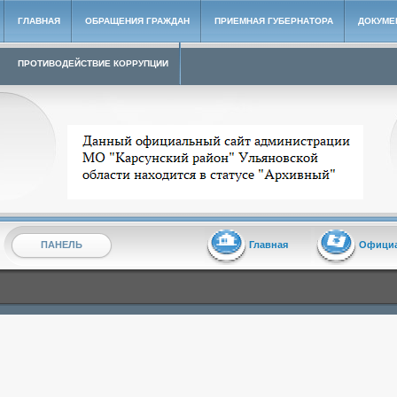
ГЛАВНАЯ
ОБРАЩЕНИЯ ГРАЖДАН
ПРИЕМНАЯ ГУБЕРНАТОРА
ДОКУМЕ
ПРОТИВОДЕЙСТВИЕ КОРРУПЦИИ
Архивный сайт администрации МО "Карсунский район"
ПАНЕЛЬ
Главная
Офици