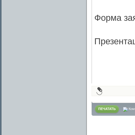
Форма за
Презента
ПЕЧАТАТЬ
Ком