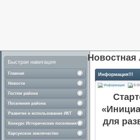
Новостная 
Быстрая навигация
Главная
Информация!!!
Новости
Информация
5-0
Гостям района
Старт
Поселения района
«Инициа
Развитие и использование ИКТ
для раз
Конкурс Исторические поселения
Карсунское землячество