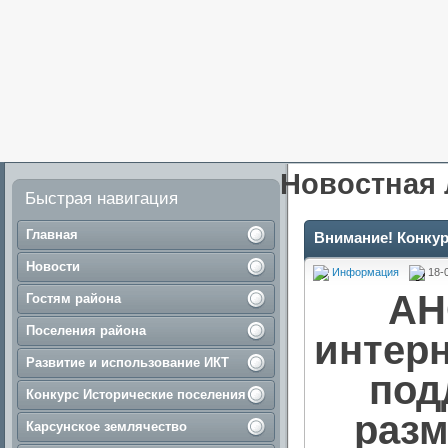
Новостная 
Быстрая навигация
Главная
Внимание! Конкур
Новости
Информация
18-
АН
Гостям района
Поселения района
интерн
Развитие и использование ИКТ
под
Конкурс Исторические поселения
разм
Карсунское землячество