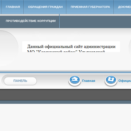
ГЛАВНАЯ
ОБРАЩЕНИЯ ГРАЖДАН
ПРИЕМНАЯ ГУБЕРНАТОРА
ДОКУМЕ
ПРОТИВОДЕЙСТВИЕ КОРРУПЦИИ
Архивный сайт администрации МО "Карсунский район"
ПАНЕЛЬ
Главная
Офици