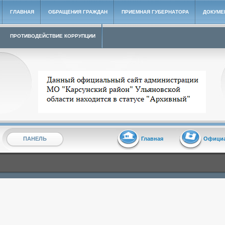
ГЛАВНАЯ
ОБРАЩЕНИЯ ГРАЖДАН
ПРИЕМНАЯ ГУБЕРНАТОРА
ДОКУМЕ
ПРОТИВОДЕЙСТВИЕ КОРРУПЦИИ
Архивный сайт администрации МО "Карсунский район"
ПАНЕЛЬ
Главная
Офици