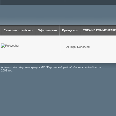
Сельское хозяйство
Официально
Праздники
СВЕЖИЕ КОММЕНТАР
All Right Reserved.
Administrator: Администрация МО "Карсунский район" Ульяновской области
2009 год