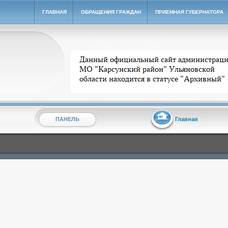
ГЛАВНАЯ
ОБРАЩЕНИЯ ГРАЖДАН
ПРИЕМНАЯ ГУБЕРНАТОРА
Архивный сайт администрации МО "Карсунский ра
ПАНЕЛЬ
Главная