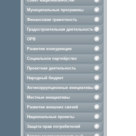
Совет национальностей
Муниципальные программы
Финансовая грамотность
Градостроительная деятельность
ОРВ
Развитие конкуренции
Социальное партнёрство
Проектная деятельность
Народный бюджет
Антикоррупционные инициативы
Местные инициативы
Развитие внешних связей
Национальные проекты
Защита прав потребителей